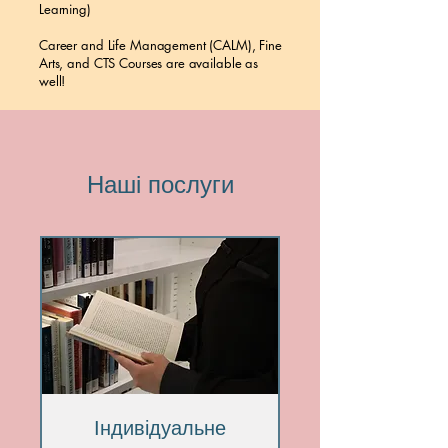
Learning)
Career and Life Management (CALM), Fine
Arts, and CTS Courses are available as
well!
Наші послуги
Індивідуальне